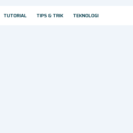
TUTORIAL
TIPS & TRIK
TEKNOLOGI