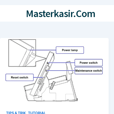
Masterkasir.com
,
TIPS & TRIK
TUTORIAL