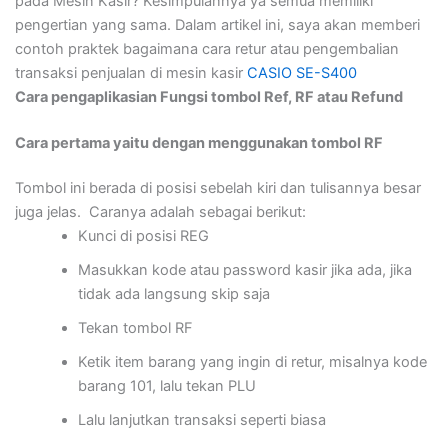
pada Mesin Kasir? Kesimpulannya ya semua memiliki
pengertian yang sama.
Dalam artikel ini, saya akan memberi
contoh praktek bagaimana cara retur atau pengembalian
transaksi penjualan di mesin kasir
CASIO SE-S400
Cara pengaplikasian Fungsi tombol Ref, RF atau Refund
Cara pertama yaitu dengan menggunakan tombol RF
Tombol ini berada di posisi sebelah kiri dan tulisannya besar
juga jelas.
Caranya adalah sebagai berikut:
Kunci di posisi REG
Masukkan kode atau password kasir jika ada, jika
tidak ada langsung skip saja
Tekan tombol RF
Ketik item barang yang ingin di retur, misalnya kode
barang 101, lalu tekan PLU
Lalu lanjutkan transaksi seperti biasa