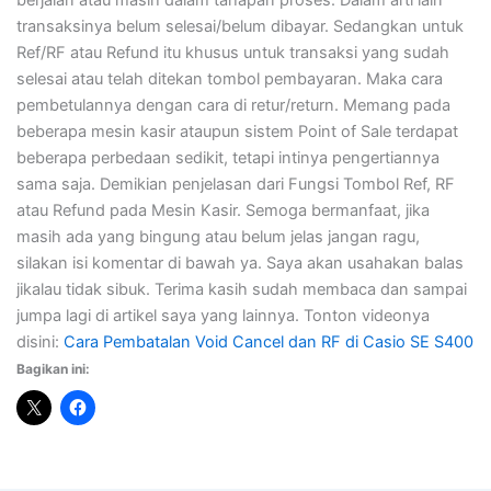
berjalan atau masih dalam tahapan proses. Dalam arti lain
transaksinya belum selesai/belum dibayar.
Sedangkan untuk
Ref/RF atau Refund itu khusus untuk transaksi yang sudah
selesai atau telah ditekan tombol pembayaran. Maka cara
pembetulannya dengan cara di retur/return.
Memang pada
beberapa mesin kasir ataupun sistem Point of Sale terdapat
beberapa perbedaan sedikit, tetapi intinya pengertiannya
sama saja.
Demikian penjelasan dari Fungsi Tombol Ref, RF
atau Refund pada Mesin Kasir. Semoga bermanfaat, jika
masih ada yang bingung atau belum jelas jangan ragu,
silakan isi komentar di bawah ya. Saya akan usahakan balas
jikalau tidak sibuk. Terima kasih sudah membaca dan sampai
jumpa lagi di artikel saya yang lainnya.
Tonton videonya
disini:
Cara Pembatalan Void Cancel dan RF di Casio SE S400
Bagikan ini: