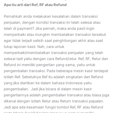
Apa itu arti dari Ref, RF atau Refund
Pernahkah anda melakukan kesalahan dalam transaksi
penjualan, dengan kondisi transaksi ini telah selesai atau
telah di payment? Jika pernah, maka anda pasti ingin
memperbaiki atau mungkin membatalkan transaksi tersebut
agar tidak terjadi selisih saat penghitungan akhir atau saat
tutup laporan kasir.
Nah, cara untuk
memperbaiki/membatalkan transaksi penjualan yang telah
selesai tadi yaitu dengan cara Refund/retur. Ref, RF, Retur dan
Refund ini memiliki pengertian yang sama, yaitu untuk
pengembalian transaksi.
Pada beberapa mesin kasir terdapat
istilah Ref. Sebetulnya Ref itu adalah singkatan dari Refund
yang jika diartikan ke dalam bahasa Indonesia yaitu
pengembalian.
Jadi jika bicara di dalam mesin kasir
pengertiannya adalah pengembalian transaksi atau biasa juga
dikenal dengan istilah Retur atau Return transaksi pejualan.
Jadi apa ada kesamaan fungsi tombol Ref, RF atau Refund