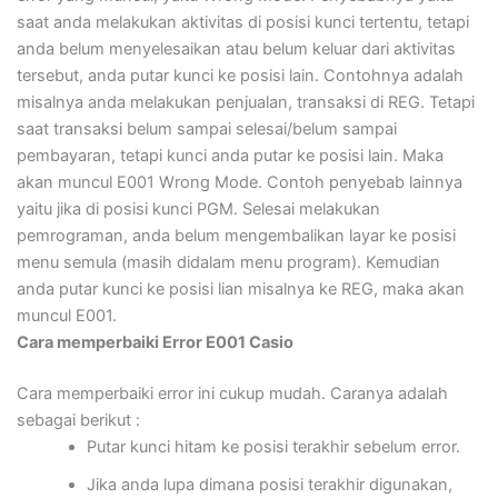
saat anda melakukan aktivitas di posisi kunci tertentu, tetapi
anda belum menyelesaikan atau belum keluar dari aktivitas
tersebut, anda putar kunci ke posisi lain.
Contohnya adalah
misalnya anda melakukan penjualan, transaksi di REG. Tetapi
saat transaksi belum sampai selesai/belum sampai
pembayaran, tetapi kunci anda putar ke posisi lain. Maka
akan muncul E001 Wrong Mode.
Contoh penyebab lainnya
yaitu jika di posisi kunci PGM. Selesai melakukan
pemrograman, anda belum mengembalikan layar ke posisi
menu semula (masih didalam menu program).
Kemudian
anda putar kunci ke posisi lian misalnya ke REG, maka akan
muncul E001.
Cara memperbaiki Error E001 Casio
Cara memperbaiki error ini cukup mudah. Caranya adalah
sebagai berikut :
Putar kunci hitam ke posisi terakhir sebelum error.
Jika anda lupa dimana posisi terakhir digunakan,