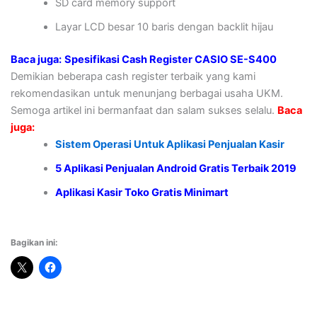
SD card memory support
Layar LCD besar 10 baris dengan backlit hijau
Baca juga:
Spesifikasi Cash Register CASIO SE-S400
Demikian beberapa cash register terbaik yang kami
rekomendasikan untuk menunjang berbagai usaha UKM.
Semoga artikel ini bermanfaat dan salam sukses selalu.
Baca
juga:
Sistem Operasi Untuk Aplikasi Penjualan Kasir
5 Aplikasi Penjualan Android Gratis Terbaik 2019
Aplikasi Kasir Toko Gratis Minimart
Bagikan ini: