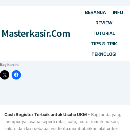
BERANDA
INFO
REVIEW
Masterkasir.com
TUTORIAL
TIPS & TRIK
TEKNOLOGI
Bagikan ini:
Cash Register Terbaik untuk Usaha UKM
- Bagi anda yang
mempunyai usaha seperti retail, cafe, resto, rumah makan,
salon, dan lain sebagainya tentu membutuhkan alat untuk