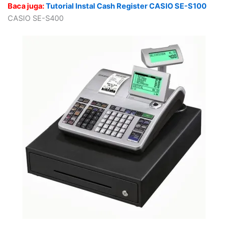
Baca juga:
Tutorial Instal Cash Register CASIO SE-S100
CASIO SE-S400