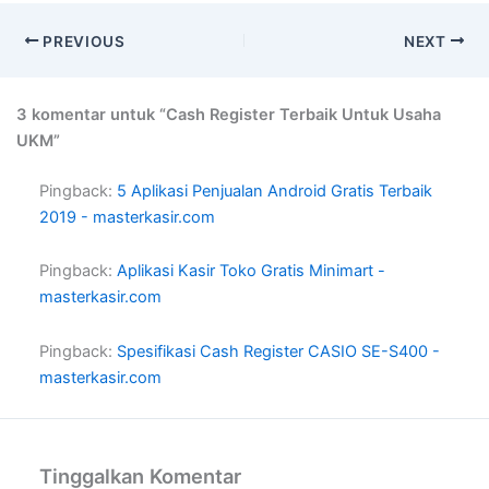
PREVIOUS
NEXT
3 komentar untuk “Cash Register Terbaik Untuk Usaha
UKM”
Pingback:
5 Aplikasi Penjualan Android Gratis Terbaik
2019 - masterkasir.com
Pingback:
Aplikasi Kasir Toko Gratis Minimart -
masterkasir.com
Pingback:
Spesifikasi Cash Register CASIO SE-S400 -
masterkasir.com
Tinggalkan Komentar