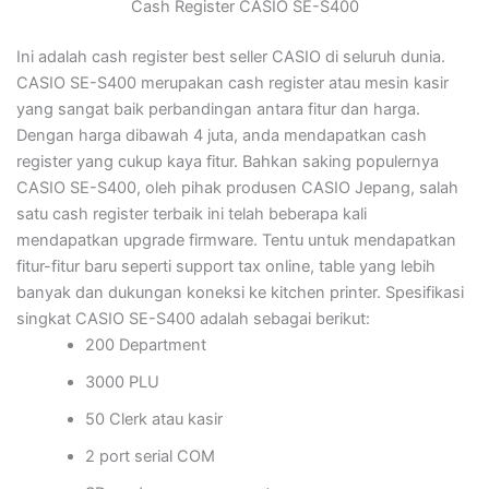
Cash Register CASIO SE-S400
Ini adalah cash register best seller CASIO di seluruh dunia.
CASIO SE-S400 merupakan cash register atau mesin kasir
yang sangat baik perbandingan antara fitur dan harga.
Dengan harga dibawah 4 juta, anda mendapatkan cash
register yang cukup kaya fitur.
Bahkan saking populernya
CASIO SE-S400, oleh pihak produsen CASIO Jepang, salah
satu cash register terbaik ini telah beberapa kali
mendapatkan upgrade firmware. Tentu untuk mendapatkan
fitur-fitur baru seperti support tax online, table yang lebih
banyak dan dukungan koneksi ke kitchen printer.
Spesifikasi
singkat CASIO SE-S400 adalah sebagai berikut:
200 Department
3000 PLU
50 Clerk atau kasir
2 port serial COM