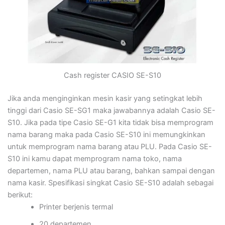
Cash register CASIO SE-S10
Jika anda menginginkan mesin kasir yang setingkat lebih
tinggi dari Casio SE-SG1 maka jawabannya adalah Casio SE-
S10. Jika pada tipe Casio SE-G1 kita tidak bisa memprogram
nama barang maka pada Casio SE-S10 ini memungkinkan
untuk memprogram nama barang atau PLU.
Pada Casio SE-
S10 ini kamu dapat memprogram nama toko, nama
departemen, nama PLU atau barang, bahkan sampai dengan
nama kasir.
Spesifikasi singkat Casio SE-S10 adalah sebagai
berikut:
Printer berjenis termal
20 departemen